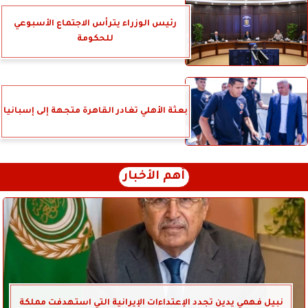
رئيس الوزراء يترأس الاجتماع الأسبوعي
للحكومة
بعثة الأهلي تغادر القاهرة متجهة إلى إسبانيا
أهم الأخبار
نبيل فهمي يدين تجدد الإعتداءات الإيرانية التي استهدفت مملكة