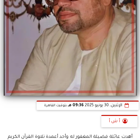
الإثنين، 30 يونيو 2025
09:36 مـ
بتوقيت القاهرة
أ ش أ
أهدت عائلة فضيلة المغفور له وأحد أعمدة تلاوة القرآن الكريم