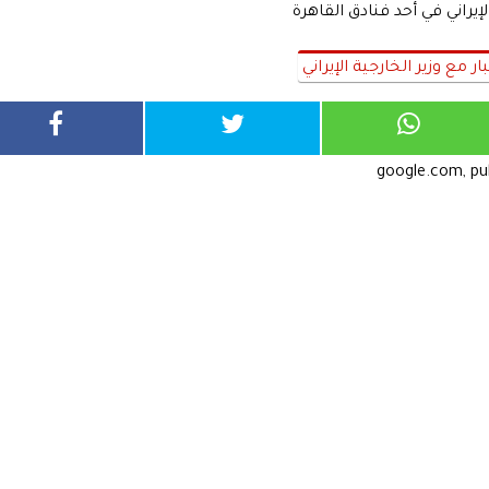
لإيراني في أحد فنادق القاهرة
ر مع وزير الخارجية الإيراني
google.com, p