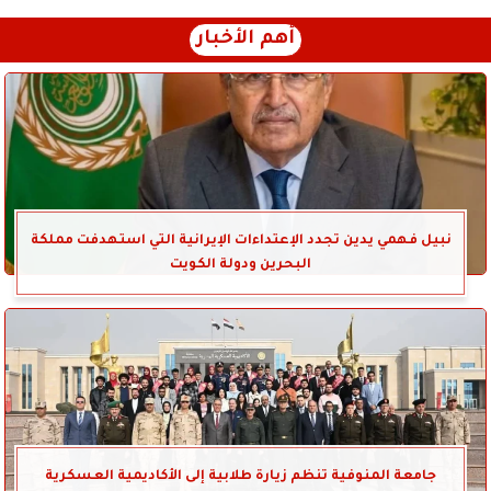
أهم الأخبار
نبيل فهمي يدين تجدد الإعتداءات الإيرانية التي استهدفت مملكة
البحرين ودولة الكويت
جامعة المنوفية تنظم زيارة طلابية إلى الأكاديمية العسكرية