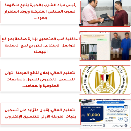
رئيس مياه الشرب بالجيزة يتابع منظومة
الصرف الصناعي المميكنة ويؤكد استمرار
جهود...
الداخلية:ضب المتهمين بإدارة صفحة بمواقع
التواصل الإجتماعى للترويج لبيع الأسلحة
البيضاء
التعليم العالي: إعلان نتائج المرحلة الأولى
للتنسيق الإلكتروني للقبول بالجامعات
الحكومية والمعاهد...
التعليم العالي: إقبال متزايد على تسجيل
رغبات المرحلة الأولى للتنسيق الإلكتروني