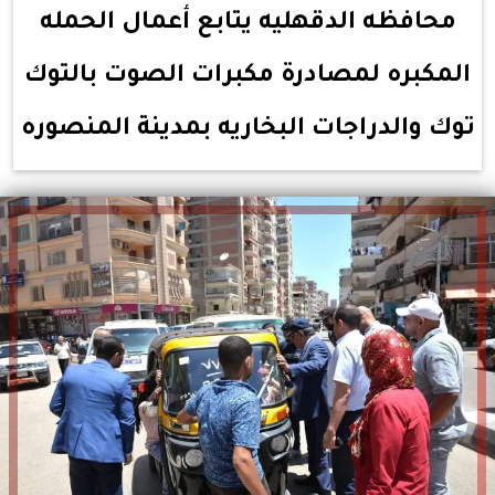
محافظه الدقهليه يتابع أعمال الحمله
المكبره لمصادرة مكبرات الصوت بالتوك
توك والدراجات البخاريه بمدينة المنصوره