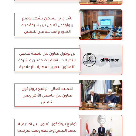
نائب وزير الإسكان يشهد توقيع
بروتوكول تعاون بين شركة مياه
الجيزة و هندسة عين شمس
بروتوكول تعاون بين شعبة صحفي
الاتصالات بنقابة الصحفيين و شركة
”المنتور” لتعزيز المهارات الإعلامية
التعليم العالي : توقيع بروتوكول
تعاون بين جامعتي الأزهر وعين
شمس
توقيع بروتوكول تعاون بين أكاديمية
البحث العلمي وجامعة وست فيرجينيا