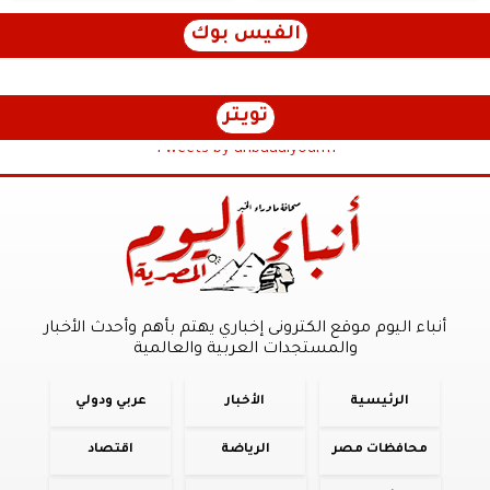
الفيس بوك
تويتر
Tweets by anbaaalyoum1
أنباء اليوم موقع الكترونى إخباري يهتم بأهم وأحدث الأخبار
والمستجدات العربية والعالمية
الرئيسية
الأخبار
عربي ودولي
محافظات مصر
الرياضة
اقتصاد