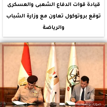
قيادة قوات الدفاع الشعبى والعسكرى
توقع بروتوكول تعاون مع وزارة الشباب
والرياضة
صورة توضيحية