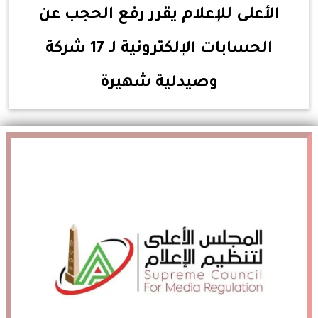
الأعلى للإعلام يقرر رفع الحجب عن
الحسابات الإلكترونية لـ 17 شركة
وصيدلية شهيرة