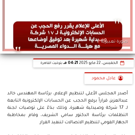
صورة تعبيرية
الخميس، 22 مايو 2025
04:21 مـ
بتوقيت القاهرة
عادل محمود
أصدر المجلس الأعلى لتنظيم الإعلام، برئاسة المهندس خالد
عبدالعزيز، قراراً برفع الحجب عن الحسابات الإلكترونية التابعة
لـ 17 شركة وصيدلية شهيرة، وذلك بناءً على توصيات لجنة
التظلمات برئاسة الدكتور سامي الشريف، وقام بمخاطبة
الجهاز القومي لتنظيم الاتصالات لتنفيذ القرار.