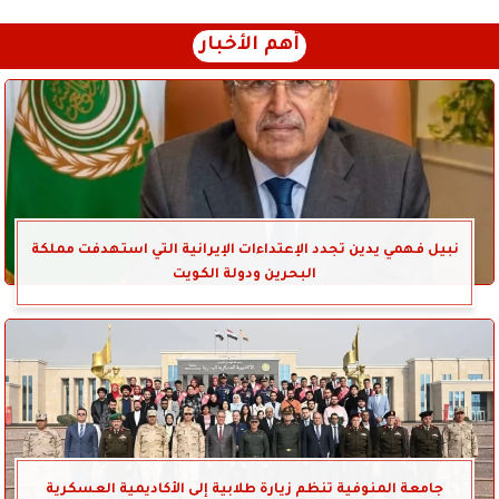
أهم الأخبار
نبيل فهمي يدين تجدد الإعتداءات الإيرانية التي استهدفت مملكة
البحرين ودولة الكويت
جامعة المنوفية تنظم زيارة طلابية إلى الأكاديمية العسكرية