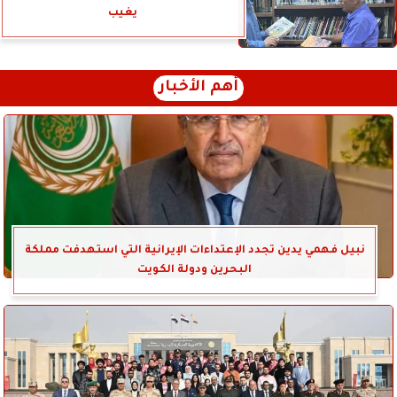
يغيب
أهم الأخبار
نبيل فهمي يدين تجدد الإعتداءات الإيرانية التي استهدفت مملكة
البحرين ودولة الكويت