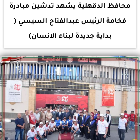
محافظ الدقهلية يشهد تدشين مبادرة
فخامة الرئيس عبدالفتاح السيسي (
بداية جديدة لبناء الانسان)