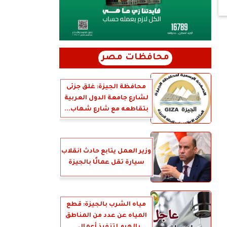
محافظات مصر
محافظة الجيزة: غلق جزئى
لشارع جامعة الدول العربية
بتقاطعه مع شارع شهاب...
وزير العمل يتابع حادث انقلاب
سيارة تقل عمالًا بالجيزة
مياه الشرب بالجيزة: قطع
المياه عن عدد من المناطق