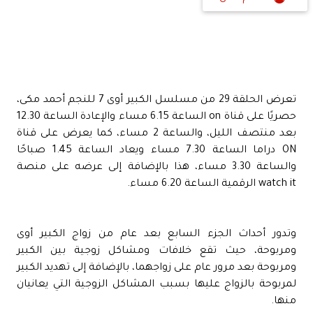
تعرض الحلقة 29 من مسلسل الكبير أوى 7 للنجم أحمد مكى،
حصريًا على قناة on الساعة 6.15 مساء والإعادة الساعة 12.30
بعد منتصف الليل، والساعة 2 مساء، كما يعرض على قناة
ON دراما الساعة 7.30 مساء ويعاد الساعة 1.45 صباحًا
والساعة 3.30 مساء، هذا بالإضافة إلى عرضه على منصة
watch it الرقمية الساعة 6.20 مساء.
وتدور أحداث الجزء السابع بعد عام من زواج الكبير أوى
ومربوحة، حيث تقع خلافات ومشاكل زوجية بين الكبير
ومربوحة بعد مرور عام على زواجهما، بالإضافة إلى تهديد الكبير
لمربوحة بالزواج عليها بسبب المشاكل الزوجية التي يعانيان
منها.