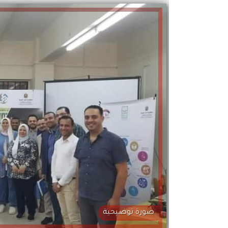
صورة توضيحية