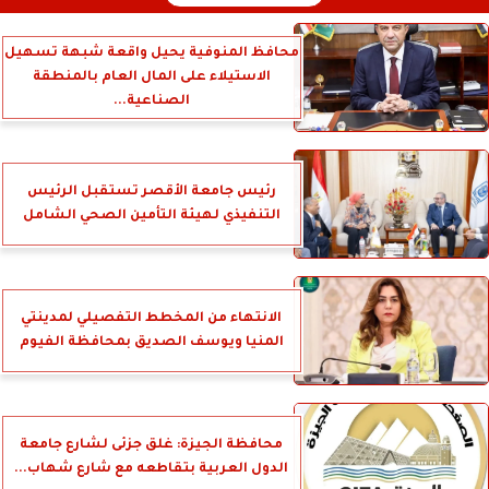
محافظ المنوفية يحيل واقعة شبهة تسهيل
الاستيلاء على المال العام بالمنطقة
الصناعية...
رئيس جامعة الأقصر تستقبل الرئيس
التنفيذي لهيئة التأمين الصحي الشامل
الانتهاء من المخطط التفصيلي لمدينتي
المنيا ويوسف الصديق بمحافظة الفيوم
محافظة الجيزة: غلق جزئى لشارع جامعة
الدول العربية بتقاطعه مع شارع شهاب...