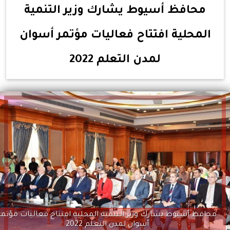
محافظ أسيوط يشارك وزير التنمية
المحلية افتتاح فعاليات مؤتمر أسوان
لمدن التعلم 2022
محافظ أسيوط يشارك وزير التنمية المحلية افتتاح فعاليات مؤتمر
أسوان لمدن التعلم 2022