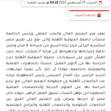
السبت، 27 أغسطس 2022
02:22 مـ
بتوقيت القاهرة
محمد السيد
تفقد وزير التعليم العالي والبحث العلمي ورئيس الجامعة
منشآت جامعة المنوفية الأهلية والتى تقع على طريق مصر
اسكندرية الزراعى مركز بركة السبع على مساحة ١٨ فدان وتصل
تكلفة إنشاءاتها وتجهيزاتها إلى قرابة ٣ مليارات جنيه، حيث
اطمأن الوزير على استعدادات جامعة المنوفية الأهلية لبدء
الدراسة بها فى أكتوبر المقبل، مشيدًا بالتجهيزات العلمية
والمعملية بالجامعة، مؤكدًا أن ذلك يأتى تنفيذًا لتوجيهات
السيد الرئيس عبد الفتاح السيسى رئيس الجمهورية بزيادة
عدد الجامعات الأهلية في منظومة التعليم العالي، مع تركيز
الدراسة بها على العلوم الحديثة والتخصصات العلمية
المتطورة التى تؤهل الشباب لسوق العمل الراهن، سواء داخل
مصر أو خارجها وعرض وزير التعليم العالي الفرق بين
الجامعات الحكومية والجامعات الأهلية والبرامج التعليمية