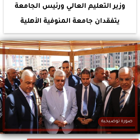
وزير التعليم العالي ورئيس الجامعة
يتفقدان جامعة المنوفية الأهلية
صورة توضيحية