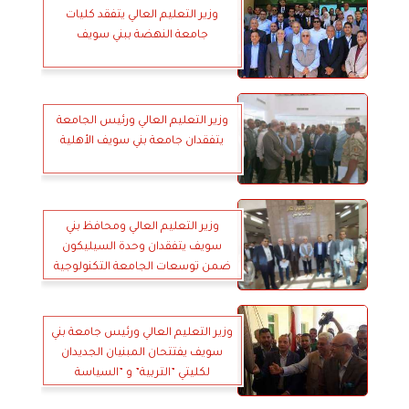
وزير التعليم العالي يتفقد كليات
جامعة النهضة ببني سويف
وزير التعليم العالي ورئيس الجامعة
يتفقدان جامعة بني سويف الأهلية
وزير التعليم العالي ومحافظ بني
سويف يتفقدان وحدة السيليكون
ضمن توسعات الجامعة التكنولوجية
وزير التعليم العالي ورئيس جامعة بني
سويف يفتتحان المبنيان الجديدان
لكليتي ”التربية” و ”السياسة
والاقتصاد”