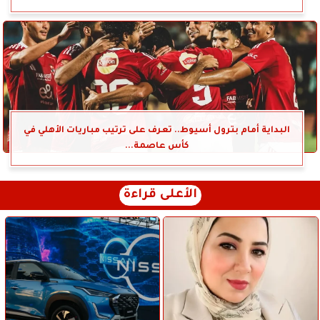
البداية أمام بترول أسيوط.. تعرف على ترتيب مباريات الأهلي في
كأس عاصمة...
الأعلى قراءة