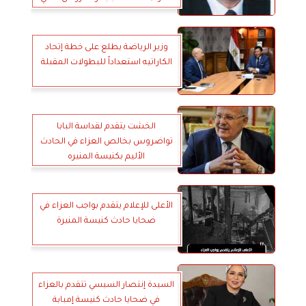
وزير الرياضة يطلع على خطة إتحاد
الكاراتيه استعداداً للبطولات المقبلة
الخشت يتقدم لقداسة البابا
تواضروس بخالص العزاء في الحادث
الأليم بكنيسة المنيره
الأعلى للإعلام يتقدم بواجب العزاء في
ضحايا حادث كنيسة المنيرة
السيدة إنتصار السيسي تتقدم بالعزاء
في ضحايا حادث كنيسة إمبابة