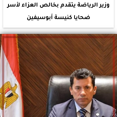
وزير الرياضة يتقدم بخالص العزاء لأسر
ضحايا كنيسة أبوسيفين