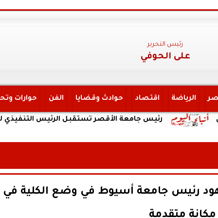
رئيس التحرير
على الحوفي
صر
الرياضة
اقتصاد
حوادث وقضايا
الفن
حوارات وتح
رئيس جامعة الأقصر تستقبل الرئيس التنفيذي لهيئة التأ
هود رئيس جامعة أسيوط في وضع الكلية في
مكانة متقدمة