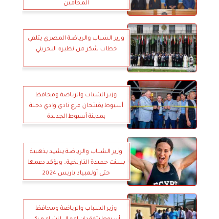
المحامين
وزير الشباب والرياضة المصري يتلقي
خطاب شكر من نظيره البحريني
وزير الشباب والرياضة ومحافظ
أسيوط يفتتحان فرع نادى وادي دجلة
بمدينة أسيوط الجديدة
وزير الشباب والرياضة يشيد بذهبية
بسنت حميدة التاريخية.. ويؤكد دعمها
حتى أولمبياد باريس 2024
وزير الشباب والرياضة ومحافظ