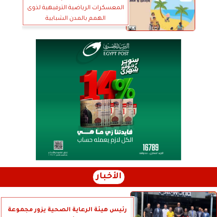
المعسكرات الرياضية الترفيهية لذوى
الهمم بالمدن الشبابية
الأخبار
رئيس هيئة الرعاية الصحية يزور مجموعة