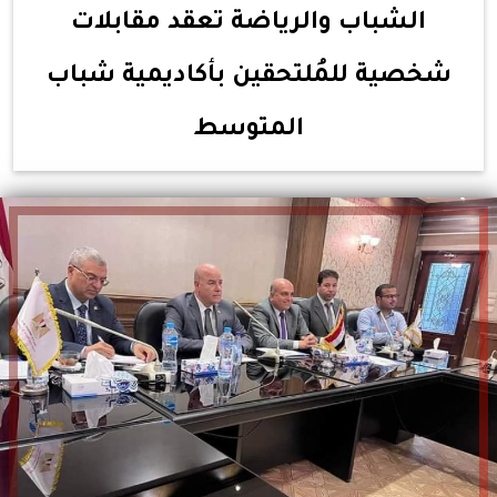
الشباب والرياضة تعقد مقابلات
شخصية للمُلتحقين بأكاديمية شباب
المتوسط