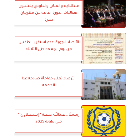
عبدالدايم والعناني والداودي يفتتحون
فعاليات الدورة الثانية من مهرجان
دندرة
الأرصاد الجوية: عدم استقرار الطقس
من يوم الجمعه حتى الثلاثاء
الأرصاد تعلن مفاجأة صادمه غدا
الجمعه
رسميًا .. عبدالله جمعه ” إسمعلاوي ”
حتى نهاية 2025