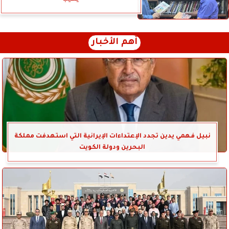
أهم الأخبار
نبيل فهمي يدين تجدد الإعتداءات الإيرانية التي استهدفت مملكة
البحرين ودولة الكويت