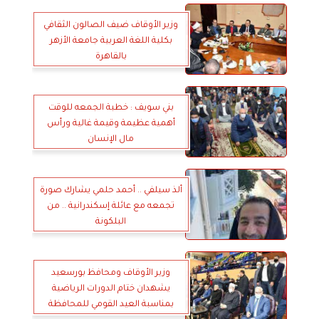
وزير الأوقاف ضيف الصالون الثقافي
بكلية اللغة العربية جامعة الأزهر
بالقاهرة
بني سويف : خطبة الجمعه للوقت
أهمية عظيمة وقيمة غالية ورأس
مال الإنسان
ألذ سيلفي .. أحمد حلمي يشارك صورة
تجمعه مع عائلة إسكندرانية .. من
البلكونة
وزير الأوقاف ومحافظ بورسعيد
يشهدان ختام الدورات الرياضية
بمناسبة العيد القومي للمحافظة