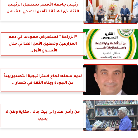
رئيس جامعة الأقصر تستقبل الرئيس
التنفيذي لهيئة التأمين الصحي الشامل
”الزراعة” تستعرض جهودها في دعم
المزارعين وتحقيق الأمن الغذائي خلال
الأسبوع الأول...
نديم سمنه: نجاح استراتيجية التصدير يبدأ
من الجودة وبناء الثقة في شعار...
من رأس عمار إلى بيت جالا.. حكاية وطن لا
يغيب