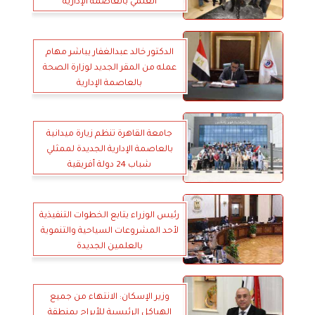
العلمي بالعاصمة الإدارية
الدكتور خالد عبدالغفار يباشر مهام
عمله من المقر الجديد لوزارة الصحة
بالعاصمة الإدارية
جامعة القاهرة تنظم زيارة ميدانية
بالعاصمة الإدارية الجديدة لممثلي
شباب 24 دولة أفريقية
رئيس الوزراء يتابع الخطوات التنفيذية
لأحد المشروعات السياحية والتنموية
بالعلمين الجديدة
وزير الإسكان: الانتهاء من جميع
الهياكل الرئيسية للأبراج بمنطقة