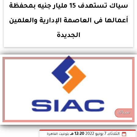
سياك تستهدف 15 مليار جنيه بمحفظة
أعمالها فى العاصمة الإدارية والعلمين
الجديدة
سياك
الثلاثاء، 7 يونيو 2022
12:20 مـ
بتوقيت القاهرة