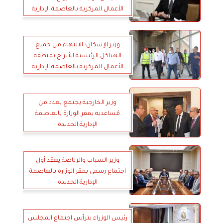
الأعمال المركزية بالعاصمة الإدارية
الجديدة
وزير الإسكان: الانتهاء من جميع
الهياكل الرئيسية للأبراج بمنطقة
الأعمال المركزية بالعاصمة الإدارية
الجديدة
وزير الخارجية يجتمع بعدد من
مُساعديه بمقر الوزارة بالعاصمة
الإدارية الجديدة
وزير الشباب والرياضة يعقد أول
اجتماع رسمي بمقر الوزارة بالعاصمة
الإدارية الجديدة
رئيس الوزراء يترأس اجتماع المجلس