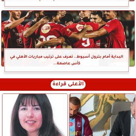
البداية أمام بترول أسيوط.. تعرف على ترتيب مباريات الأهلي في
كأس عاصمة...
الأعلى قراءة