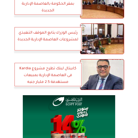
بمقر الحكومة بالعاصمة الإدارية
الجديدة
رئيس الوزراء يتابع الموقف التنفيذي
لمشروعات العاصمة الإدارية الجديدة
كابيتال لينك تطرح مشروع Kardia
فى العاصمة الإدارية بمبيعات
مستهدفة 2.5 مليار جنيه