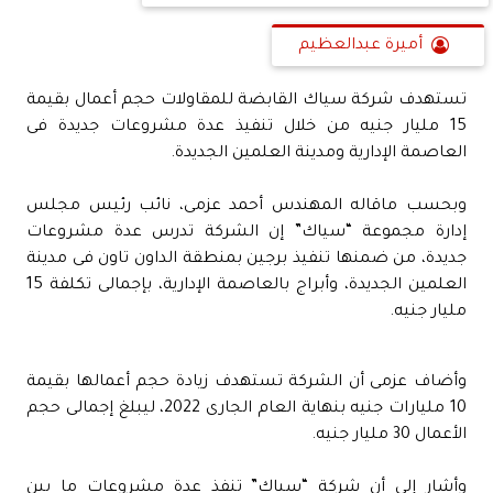
أميرة عبدالعظيم
تستهدف شركة سياك القابضة للمقاولات حجم أعمال بقيمة
15 مليار جنيه من خلال تنفيذ عدة مشروعات جديدة فى
العاصمة الإدارية ومدينة العلمين الجديدة.
وبحسب ماقاله المهندس أحمد عزمى، نائب رئيس مجلس
إدارة مجموعة “سياك” إن الشركة تدرس عدة مشروعات
جديدة، من ضمنها تنفيذ برجين بمنطقة الداون تاون فى مدينة
العلمين الجديدة، وأبراج بالعاصمة الإدارية، بإجمالى تكلفة 15
مليار جنيه.
وأضاف عزمى أن الشركة تستهدف زيادة حجم أعمالها بقيمة
10 مليارات جنيه بنهاية العام الجارى 2022، ليبلغ إجمالى حجم
الأعمال 30 مليار جنيه.
وأشار إلى أن شركة “سياك” تنفذ عدة مشروعات ما بين