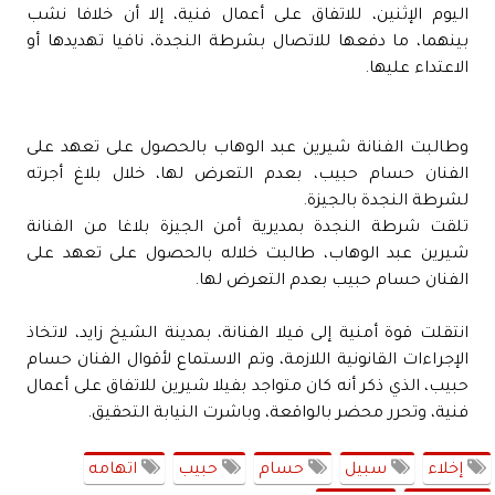
اليوم الإثنين، للاتفاق على أعمال فنية، إلا أن خلافا نشب
بينهما، ما دفعها للاتصال بشرطة النجدة، نافيا تهديدها أو
الاعتداء عليها.
وطالبت الفنانة شيرين عبد الوهاب بالحصول على تعهد على
الفنان حسام حبيب، بعدم التعرض لها، خلال بلاغ أجرته
لشرطة النجدة بالجيزة.
تلقت شرطة النجدة بمديرية أمن الجيزة بلاغا من الفنانة
شيرين عبد الوهاب، طالبت خلاله بالحصول على تعهد على
الفنان حسام حبيب بعدم التعرض لها.
انتقلت قوة أمنية إلى فيلا الفنانة، بمدينة الشيخ زايد، لاتخاذ
الإجراءات القانونية اللازمة، وتم الاستماع لأقوال الفنان حسام
حبيب، الذي ذكر أنه كان متواجد بفيلا شيرين للاتفاق على أعمال
فنية، وتحرر محضر بالواقعة، وباشرت النيابة التحقيق.
إخلاء
سبيل
حسام
حبيب
اتهامه