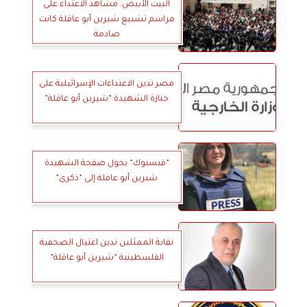
البيت الأبيض: مشاهد الاعتداء على
مراسم تشييع شيرين أبو عاقلة كانت
صادمة
مصر تدين الاعتداءات الإسرائيلية على
جنازة الشهيدة ”شيرين أبو عاقلة”
”فيسبوك” يحول صفحة الشهيدة
شيرين أبو عاقلة إلى ”ذكرى”
نقابة الممثلين تدين اغتيال الصحفية
الفلسطينية ”شيرين أبو عاقلة”