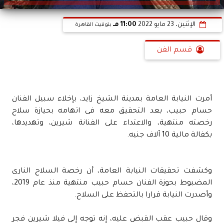
الإثنين، 23 مايو 2022
11:00 مـ
بتوقيت القاهرة
قسم الفن
أمرت النيابة العامة بمدينة الشيخ زايد، بإخلاء سبيل الفنان
حسام حبيب، بعد التحقيق معه فى اتهامه بحيازة سلاح
رخصته منتهية، والاعتداء على الفنانة شيرين، وتهديدها،
بكفالة مالية 10 آلاف جنيه.
وكشفت تحقيقات النيابة العامة، أن رخصة السلاح النارى
المضبوط بحوزة الفنان حسام حبيب منتهية منذ عام 2019،
وأصدرت النيابة قرارا بالتحفظ على السلاح.
وقال حبيب عقب القبض عليه، إنه توجه إلى فيلا شيرين فجر