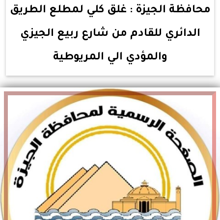
محافظة الجيزة : غلق كلي لمطلع الطريق
الدائري للقادم من شارع ربيع الجيزي
والمؤدي الي المريوطية