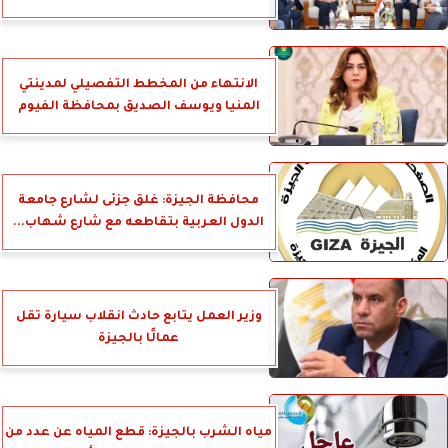
الانتهاء من المخطط التفصيلي لمدينتي
المنيا ويوسف الصديق بمحافظة الفيوم
محافظة الجيزة: غلق جزئى لشارع جامعة
الدول العربية بتقاطعه مع شارع شهاب...
وزير العمل يتابع حادث انقلاب سيارة تقل
عمالًا بالجيزة
مياه الشرب بالجيزة: قطع المياه عن عدد من