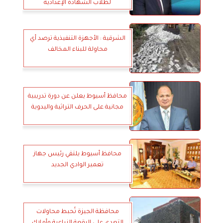
لطلاب الشهادة الإعدادية
الشرقية : الأجهزة التنفيذية ترصد أي
محاولة للبناء المخالف
محافظ أسيوط يعلن عن دورة تدريبية
مجانية على الحرف التراثية واليدوية
محافظ أسيوط يلتقي رئيس جهاز
تعمير الوادي الجديد
محافظة الجيزة تُحبط محاولات
التعدي على الرقعة الزراعية وأملاك