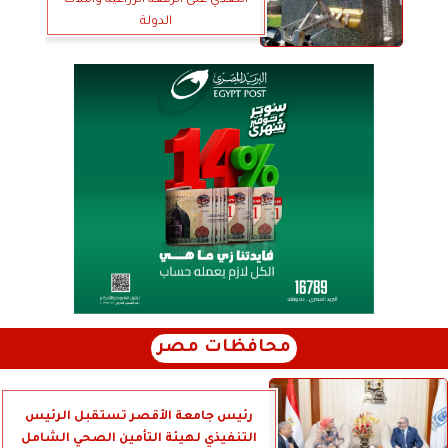
الدولة
محافظات مصر
رئيس جامعة الأقصر تستقبل الرئيس
التنفيذي لهيئة التأمين الصحي الشامل