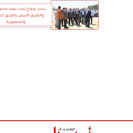
والطريق الأبيض والفريق كم
والمنصورية