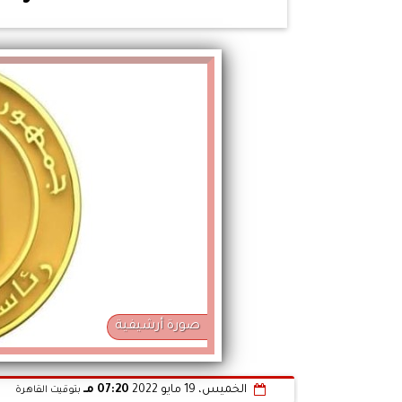
صورة أرشيفية
الخميس، 19 مايو 2022
07:20 مـ
بتوقيت القاهرة