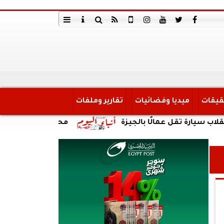
قيقات
ميديا وفضائيات
تقارير وملفات
تقل عمالًا بالجيزة
محافظة الجيزة تعقد اجتماعًا 