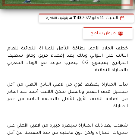
السبت، 14 مايو 2022
11:18 مـ
بتوقيت القاهرة
مروان سامح
خطف المارد الأحمر بطاقة التأهل للمباراة النهائية للعام
الثالث على التوالي وذلك بعد إقصاء فريق وفاق سطيف
الجزائري بمجموع 6/2 ليضرب موعد مع الوداد المغربي
بالمباراة النهائية .
بدأت المباراة بضغط قوي من لاعبي النادي الأهلي من أجل
تسجيل هدف التقدم وبالفعل تمكن اللاعب أحمد عبد القادر
من اضافة الهدف الأول للأهلي بالدقيقة الثانية من عمر
المباراة .
شهدت بعد ذلك المباراة سيطره كبيره من لاعبي الأهلي على
مجريات المباراة ولكن دون فاعلية من خط المقدمة من أجل