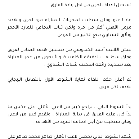
تسجيل اهداف اخرى من اجل زيادة الفارق .
عاد لاعبو وفاق سطيف لمجريات المباراة مره اخرى وتهديد
مرمى الأهلي أكثر من مره ولكن ثبات الدفاعي للمارد الأحمر
وتألق الشناوي منع الكثير من الفرص .
تمكن اللاعب أحمد الكندوسي من تسجيل هدف التعادل لفريق
وفاق سطيف بالدقيقة الخامسة والأربعون من عمر المباراة
بعد تسديدة رائعة اسكنت شباك الشناوي .
ثم أعلن حكم اللقاء نهاية الشوط الأول بالتعادل الإيجايي
بهدف لكل فريق .
بدأ الشوط الثاني ، تراجع كبير من لاعبي الأهلي على عكس ما
بدأ كان عليه الفريق في بداية المباراة ، وتقدم كبير من لاعبي
وفاق سطيف من أجل اضافة المزيد من الأهداف .
شهد الشوط الثاني تحصل لاعب الأهلي طاهر محمد طاهر على