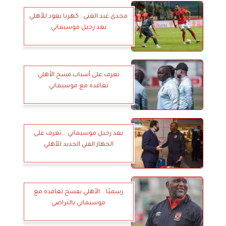
مجدى عبد الغنى : كهربا يعود للأهلي
بعد رحيل موسيماني
تعرف على أسباب فسخ الأهلي
تعاقده مع موسيماني
بعد رحيل موسيماني .. تعرف على
الجهاز الفني الجديد للأهلي
رسميًا .. الأهلي يفسخ تعاقده مع
موسيماني بالتراضي