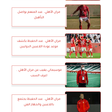
مران الأهلي.. عبد المنعم يواصل
التأهيل
مران الأهلي.. عبد الحفيظ يكشف
موعد عودة اللاعبين الدوليين
موسيماني يغيب عن مران الأهلي ..
اعرف السبب
مران الأهلي.. عبد الحفيظ يجتمع
باللاعبين والجهاز الفني