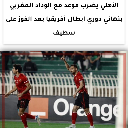
الأهلي يضرب موعد مع الوداد المغربي
بنهائي دوري ابطال أفريقيا بعد الفوز على
سطيف