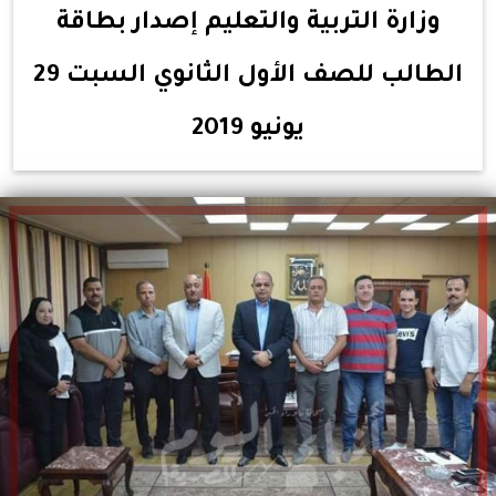
وزارة التربية والتعليم إصدار بطاقة
الطالب للصف الأول الثانوي السبت 29
يونيو 2019