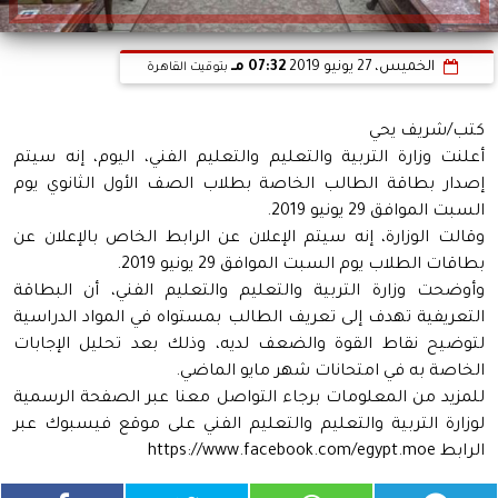
الخميس، 27 يونيو 2019
07:32 مـ
بتوقيت القاهرة
كتب/شريف يحي
أعلنت وزارة التربية والتعليم والتعليم الفني، اليوم، إنه سيتم
إصدار بطاقة الطالب الخاصة بطلاب الصف الأول الثانوي يوم
السبت الموافق 29 يونيو 2019.
وقالت الوزارة، إنه سيتم الإعلان عن الرابط الخاص بالإعلان عن
بطاقات الطلاب يوم السبت الموافق 29 يونيو 2019.
وأوضحت وزارة التربية والتعليم والتعليم الفني، أن البطاقة
التعريفية تهدف إلى تعريف الطالب بمستواه في المواد الدراسية
لتوضيح نقاط القوة والضعف لديه، وذلك بعد تحليل الإجابات
الخاصة به في امتحانات شهر مايو الماضي.
للمزيد من المعلومات برجاء التواصل معنا عبر الصفحة الرسمية
لوزارة التربية والتعليم والتعليم الفني على موقع فيسبوك عبر
الرابط https://www.facebook.com/egypt.moe