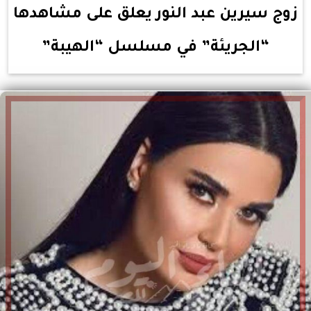
زوج سيرين عبد النور يعلق على مشاهدها
“الجريئة” في مسلسل “الهيبة”