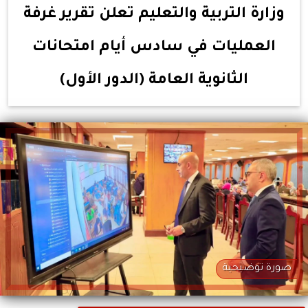
وزارة التربية والتعليم تعلن تقرير غرفة
العمليات في سادس أيام امتحانات
الثانوية العامة (الدور الأول)
صورة توضيحية