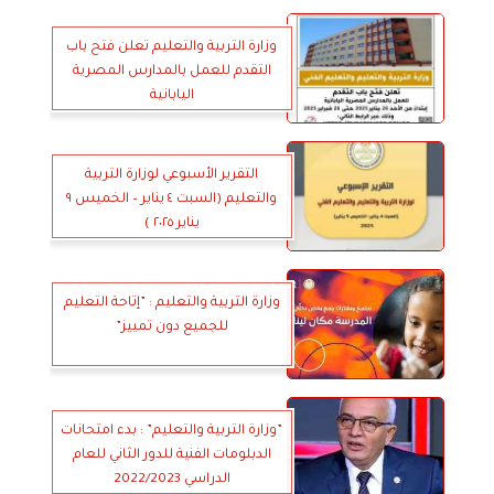
وزارة التربية والتعليم تعلن فتح باب
التقدم للعمل بالمدارس المصرية
اليابانية
التقرير الأسبوعي لوزارة التربية
والتعليم (السبت ٤ يناير – الخميس ٩
يناير ٢٠٢٥ )
وزارة التربية والتعليم : ”إتاحة التعليم
للجميع دون تمييز”
”وزارة التربية والتعليم” : بدء امتحانات
الدبلومات الفنية للدور الثاني للعام
الدراسي 2022/2023