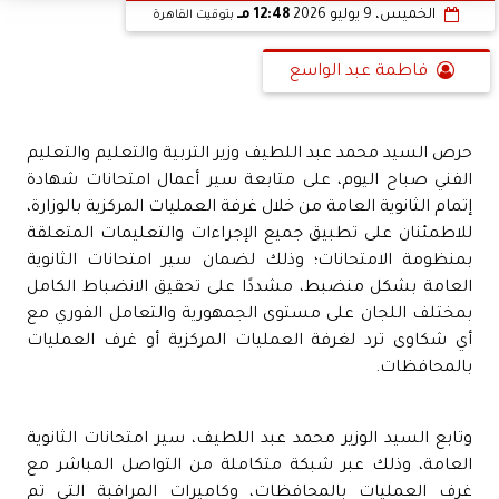
الخميس، 9 يوليو 2026
12:48 مـ
بتوقيت القاهرة
فاطمة عبد الواسع
حرص السيد محمد عبد اللطيف وزير التربية والتعليم والتعليم
الفني صباح اليوم، على متابعة سير أعمال امتحانات شهادة
إتمام الثانوية العامة من خلال غرفة العمليات المركزية بالوزارة،
للاطمئنان على تطبيق جميع الإجراءات والتعليمات المتعلقة
بمنظومة الامتحانات؛ وذلك لضمان سير امتحانات الثانوية
العامة بشكل منضبط، مشددًا على تحقيق الانضباط الكامل
بمختلف اللجان على مستوى الجمهورية والتعامل الفوري مع
أي شكاوى ترد لغرفة العمليات المركزية أو غرف العمليات
بالمحافظات.
وتابع السيد الوزير محمد عبد اللطيف، سير امتحانات الثانوية
العامة، وذلك عبر شبكة متكاملة من التواصل المباشر مع
غرف العمليات بالمحافظات، وكاميرات المراقبة التي تم