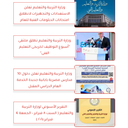
وزارة التربية والتعليم تعلن
الاستعدادات والتجهيزات لانطلاق
امتحانات الدبلومات الفنية للعام
الدراسي ٢٠٢٥/ ٢٠٢٦
وزارة التربية والتعليم تطلق ملتقى
”أسبوع التوظيف لخريجى التعليم
الفنى”
وزارة التربية والتعليم تعلن دخول 10
مدارس مصرية يابانية جديدة الخدمة
العام الدراسي المقبل
التقرير الأسبوعي لوزارة التربية
والتعليم ( السبت ٨ فبراير – الجمعة ١٤
فبراير ٢٠٢٥ )