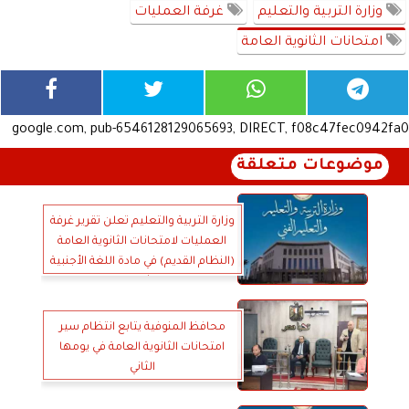
وزارة التربية والتعليم
غرفة العمليات
امتحانات الثانوية العامة
google.com, pub-6546128129065693, DIRECT, f08c47fec0942fa0
موضوعات متعلقة
وزارة التربية والتعليم تعلن تقرير غرفة
العمليات لامتحانات الثانوية العامة
(النظام القديم) في مادة اللغة الأجنبية
الثانية
محافظ المنوفية يتابع انتظام سير
امتحانات الثانوية العامة في يومها
الثاني