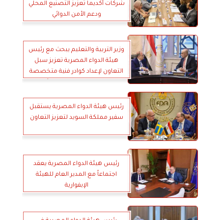
شركات أكديما تعزيز التصنيع المحلي
ودعم الأمن الدوائي
وزير التربية والتعليم يبحث مع رئيس
هيئة الدواء المصرية تعزيز سبل
التعاون لإعداد كوادر فنية متخصصة
في قطاع الصناعات الدوائية
رئيس هيئة الدواء المصرية يستقبل
سفير مملكة السويد لتعزيز التعاون
رئيس هيئة الدواء المصرية يعقد
اجتماعاً مع المدير العام للهيئة
الإيفوارية