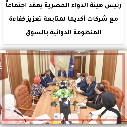
رئيس هيئة الدواء المصرية يعقد اجتماعاً
مع شركات أكديما لمتابعة تعزيز كفاءة
المنظومة الدوائية بالسوق