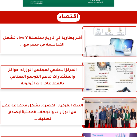
اقتصاد
أكبر بطارية في تاريخ سلسلة vivo Y تشعل
المنافسة في مصر مع...
المركز الإعلامي لمجلس الوزراء: حوافز
واستثمارات تدعم التوسع الصناعي
بالقطاعات ذات الأولوية
البنك المركزي المصري يشكل مجموعة عمل
من الوزارات والجهات المعنية لإصدار
تصنيف...