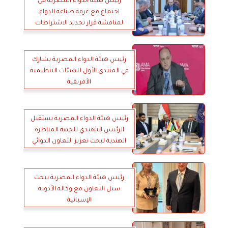
رئيس هيئة الدواء المصرية فى
اجتماع مع غرفة صناعة الدواء
لمناقشة قرار تجديد الاشتراطات
الفنية للمصانع
رئيس هيئة الدواء المصرية يشارك
في المنتدى الأول للهيئات التنظيمية
الأفريقية
رئيس هيئة الدواء المصرية يستقبل
الرئيس التنفيذي للجهة المناظرة
الهندية لبحث تعزيز التعاون الدوائي
رئيس هيئة الدواء المصرية يبحث
سبل التعاون مع وكالة الأدوية
الإسبانية