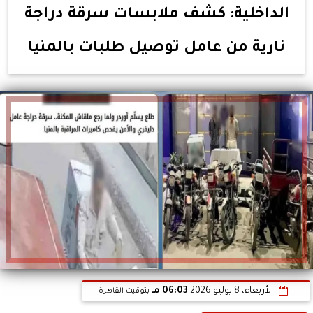
الداخلية: كشف ملابسات سرقة دراجة
نارية من عامل توصيل طلبات بالمنيا
الأربعاء، 8 يوليو 2026
06:03 مـ
بتوقيت القاهرة