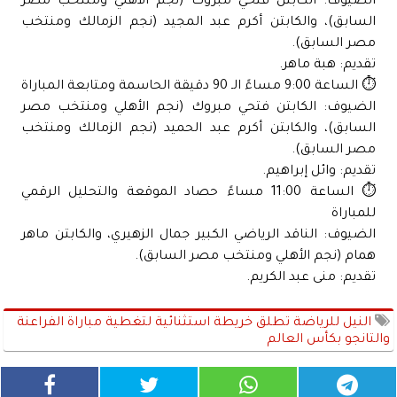
الضيوف: الكابتن فتحي مبروك (نجم الأهلي ومنتخب مصر
السابق)، والكابتن أكرم عبد المجيد (نجم الزمالك ومنتخب
مصر السابق).
تقديم: هبة ماهر.
⏱️ الساعة 9:00 مساءً الـ 90 دقيقة الحاسمة ومتابعة المباراة
الضيوف: الكابتن فتحي مبروك (نجم الأهلي ومنتخب مصر
السابق)، والكابتن أكرم عبد الحميد (نجم الزمالك ومنتخب
مصر السابق).
تقديم: وائل إبراهيم.
⏱️ الساعة 11:00 مساءً حصاد الموقعة والتحليل الرقمي
للمباراة
الضيوف: الناقد الرياضي الكبير جمال الزهيري، والكابتن ماهر
همام (نجم الأهلي ومنتخب مصر السابق).
تقديم: منى عبد الكريم.
النيل للرياضة تطلق خريطة استثنائية لتغطية مباراة الفراعنة
والتانجو بكأس العالم