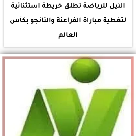
النيل للرياضة تطلق خريطة استثنائية
لتغطية مباراة الفراعنة والتانجو بكأس
العالم