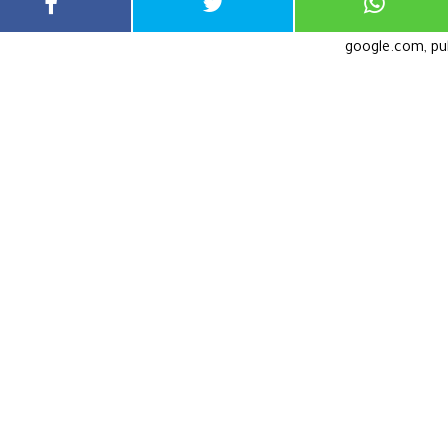
google.com, p