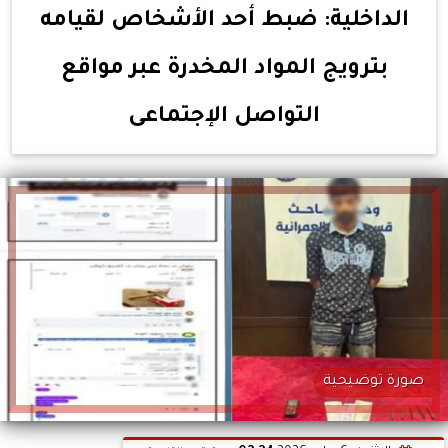
الداخلية: ضبط أحد الأشخاص لقيامه
بترويج المواد المخدرة عبر مواقع
التواصل الإجتماعى
صورة توضيحية