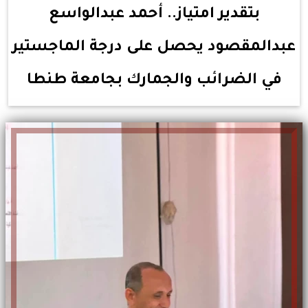
بتقدير امتياز.. أحمد عبدالواسع
عبدالمقصود يحصل على درجة الماجستير
في الضرائب والجمارك بجامعة طنطا