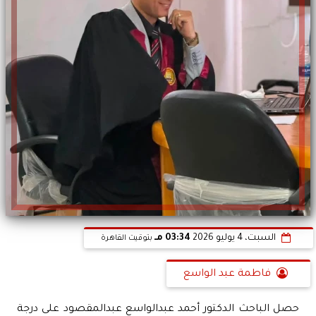
السبت، 4 يوليو 2026
03:34 مـ
بتوقيت القاهرة
فاطمة عبد الواسع
حصل الباحث الدكتور أحمد عبدالواسع عبدالمقصود على درجة