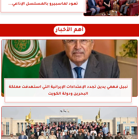
تعود لماسبيرو بالمسلسل الإذاعي...
أهم الأخبار
نبيل فهمي يدين تجدد الإعتداءات الإيرانية التي استهدفت مملكة
البحرين ودولة الكويت