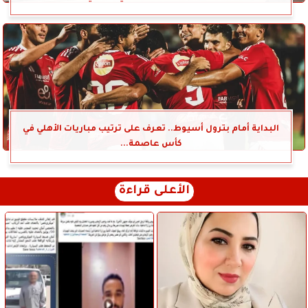
البداية أمام بترول أسيوط.. تعرف على ترتيب مباريات الأهلي في
كأس عاصمة...
الأعلى قراءة