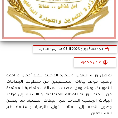
الجمعة، 3 يوليو 2026
07:11 مـ
بتوقيت القاهرة
عادل محمود
تواصل وزارة التموين والتجارة الداخلية تنفيذ أعمال مراجعة
وتنقية قواعد بيانات المستفيدين من منظومة البطاقات
التموينية، وذلك وفق محددات العدالة الاجتماعية المعتمدة
من اللجنة الوزارية للعدالة الاجتماعية، وبالاستناد إلى قواعد
البيانات الرسمية المتاحة لدى الجهات المعنية، بما يضمن
وصول الدعم إلى الفئات الأولى بالرعاية واستبعاد غير
المستحقين.