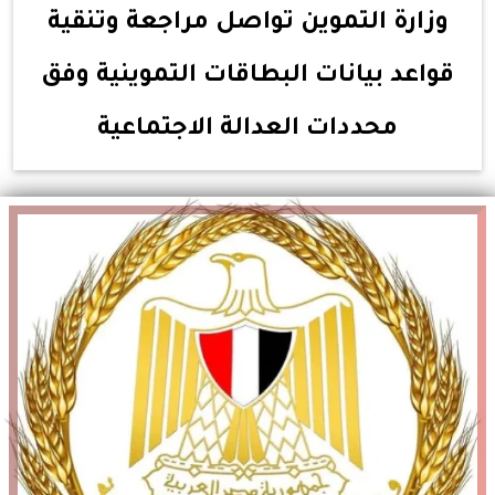
وزارة التموين تواصل مراجعة وتنقية
قواعد بيانات البطاقات التموينية وفق
محددات العدالة الاجتماعية