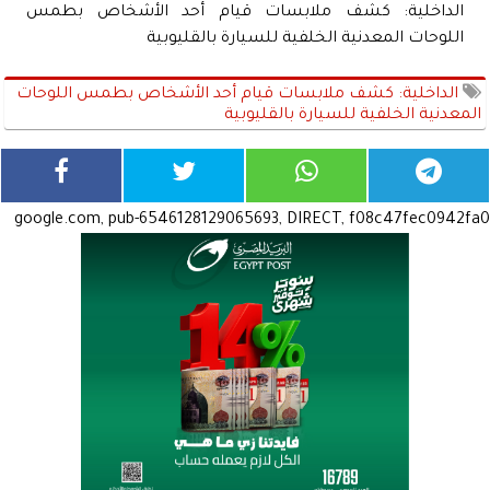
الداخلية: كشف ملابسات قيام أحد الأشخاص بطمس
اللوحات المعدنية الخلفية للسيارة بالقليوبية
الداخلية: كشف ملابسات قيام أحد الأشخاص بطمس اللوحات
المعدنية الخلفية للسيارة بالقليوبية
google.com, pub-6546128129065693, DIRECT, f08c47fec0942fa0