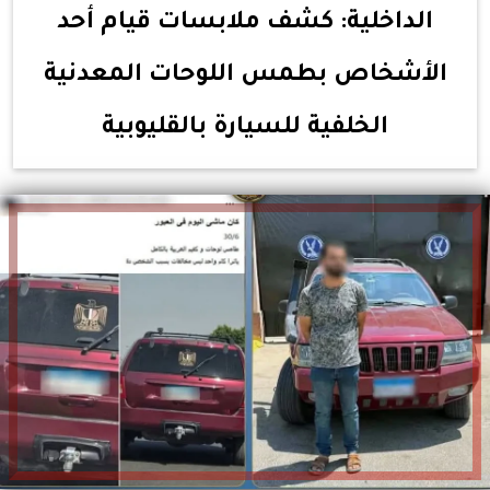
الداخلية: كشف ملابسات قيام أحد
الأشخاص بطمس اللوحات المعدنية
الخلفية للسيارة بالقليوبية