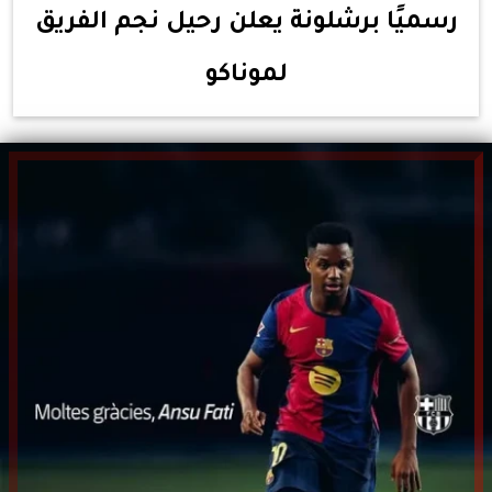
رسميًا برشلونة يعلن رحيل نجم الفريق
لموناكو