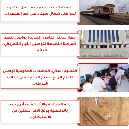
السكة الحديد تقدم خدمة نقل متميزة
لمواطني شمال سيناء على خط القنطرة...
جهاز مدينة القاهرة الجديدة يواصل تنفيذ
المرحلة التاسعة لتوصيل التيار الكهربائي
الدائم...
التعليم العالي: الجامعات الحكومية تواصل
لليوم الرابع تقديم الدعم الفني لطلاب
المرحلة...
وزارة السياحة والآثار: كشف أثري جديد
بالدقهلية يوثق آلاف السنين من
الاستيطان...