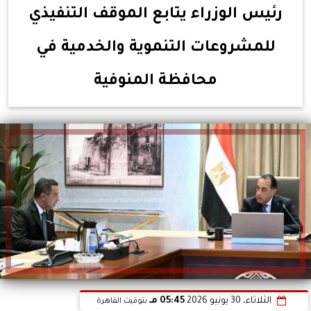
رئيس الوزراء يتابع الموقف التنفيذي
للمشروعات التنموية والخدمية في
محافظة المنوفية
الثلاثاء، 30 يونيو 2026
05:45 مـ
بتوقيت القاهرة