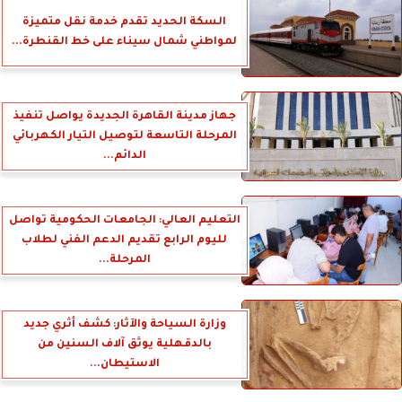
السكة الحديد تقدم خدمة نقل متميزة
لمواطني شمال سيناء على خط القنطرة...
جهاز مدينة القاهرة الجديدة يواصل تنفيذ
المرحلة التاسعة لتوصيل التيار الكهربائي
الدائم...
التعليم العالي: الجامعات الحكومية تواصل
لليوم الرابع تقديم الدعم الفني لطلاب
المرحلة...
وزارة السياحة والآثار: كشف أثري جديد
بالدقهلية يوثق آلاف السنين من
الاستيطان...