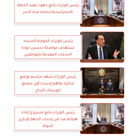
رئيس الوزراء يتابع جهود تنفيذ الخطة
الاستراتيجية لتحلية مياه البحر
رئيس الوزراء: الموازنة الجديدة
تستهدف مواصلة تحسين جودة
الخدمات المقدمة للمواطنين
رئيس الوزراء يشهد مراسم توقيع
مذكرة تفاهم لإنشاء أول مصنع
لتوربينات الرياح
رئيس الوزراء يتابع مشروع إعادة
هيكلة عدد من وحدات الجهاز الإداري
للدولة