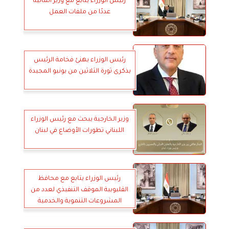
رئيس الوزراء يتابع مع وزير المالية
عددًا من ملفات العمل
رئيس الوزراء يهنئ فخامة الرئيس
بذكرى ثورة الثلاثين من يونيو المجيدة
وزير الخارجية يبحث مع رئيس الوزراء
اللبناني تطورات الأوضاع في لبنان
رئيس الوزراء يتابع مع محافظ
القليوبية الموقف التنفيذي لعدد من
المشروعات التنموية والخدمية