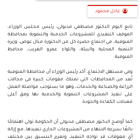
عادل محمود
تابع اليوم الدكتور مصطفي مدبولي، رئيس مجلس الوزراء،
الموقف التنفيذي للمشروعات الخدمية والتنموية بمحافظة
المنوفية، في اجتماع حضره كل من الدكتورة منال عوض، وزيرة
التنمية المحلية والبيئة، واللواء عمرو الغريب، محافظ
المنوفية.
وفي مستهل الاجتماع، أكد رئيس الوزراء أن محافظة المنوفية
تُعد من المحافظات التي تمتلك مقومات كبيرة في مجالات
الزراعة والصناعة والخدمات، وهو ما يستوجب مواصلة العمل
على تنفيذ المشروعات التنموية والخدمية بها وفق أعلى
معدلات الكفاءة والجودة.
كما أوضح الدكتور مصطفى مدبولي أن الحكومة تولي اهتمامًا
بالغًا بسرعة الانتهاء من المشروعات الجاري تنفيذها، مع إزالة
أي معوقات قد تواجه التنفيذ، وتعزيز التنسيق بين مختلف