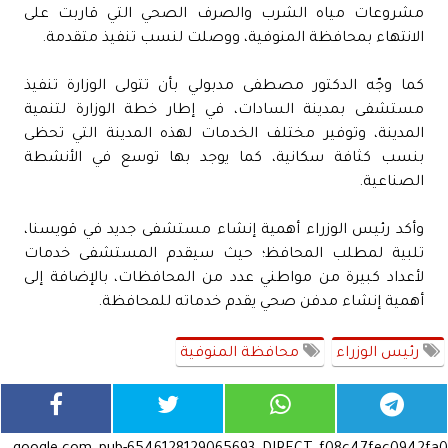
مشروعات مياه الشرب والصرف الصحي التي قاربت على
الانتهاء بمحافظة المنوفية، ووصلت لنسب تنفيذ متقدمة.
كما وجّه الدكتور مصطفى مدبولي بأن تتولى الوزارة تنفيذ
مستشفى بمدينة السادات، في إطار خطة الوزارة لتنمية
المدينة، وتوفير مختلف الخدمات لهذه المدينة التي تحظى
بنسب كثافة سكانية، كما يوجد بها توسع في الأنشطة
الصناعية.
وأكد رئيس الوزراء أهمية إنشاء مستشفى جديد في قويسنا،
تلبية لمطلب المحافظ؛ حيث سيقدم المستشفى خدمات
لأعداد كبيرة من مواطني عدد من المحافظات، بالإضافة إلى
أهمية إنشاء مدفن صحي يقدم خدماته للمحافظة.
رئيس الوزراء
محافظة المنوفية