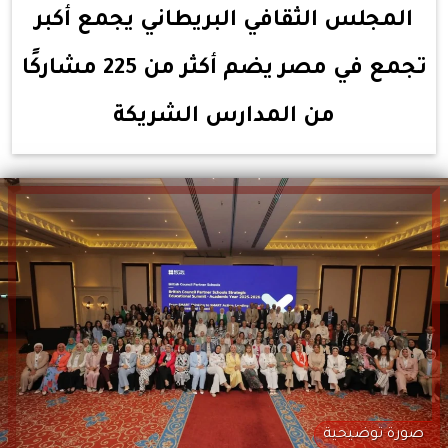
المجلس الثقافي البريطاني يجمع أكبر
تجمع في مصر يضم أكثر من 225 مشاركًا
من المدارس الشريكة
صورة توضيحية