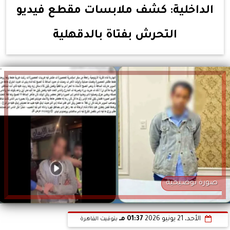
الداخلية: كشف ملابسات مقطع فيديو
التحرش بفتاة بالدقهلية
صورة توضيحية
الأحد، 21 يونيو 2026
01:37 مـ
بتوقيت القاهرة