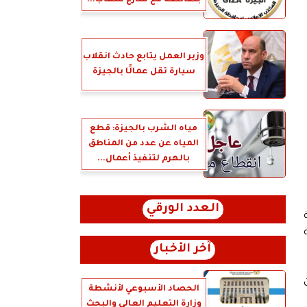
بتقاطعه مع شارع شهاب...
وزير العمل يتابع حادث انقلاب
سيارة تقل عمالًا بالجيزة
مياه الشرب بالجيزة: قطع
المياه عن عدد من المناطق
بالهرم لتنفيذ أعمال...
العدد الورقي
آخر الأخبار
الحصاد الأسبوعي لأنشطة
وزارة التعليم العالي والبحث