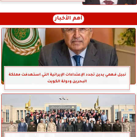
أهم الأخبار
نبيل فهمي يدين تجدد الإعتداءات الإيرانية التي استهدفت مملكة
البحرين ودولة الكويت