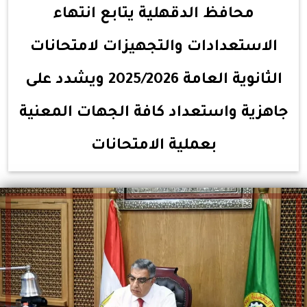
محافظ الدقهلية يتابع انتهاء
الاستعدادات والتجهيزات لامتحانات
الثانوية العامة 2025/2026 ويشدد على
جاهزية واستعداد كافة الجهات المعنية
بعملية الامتحانات