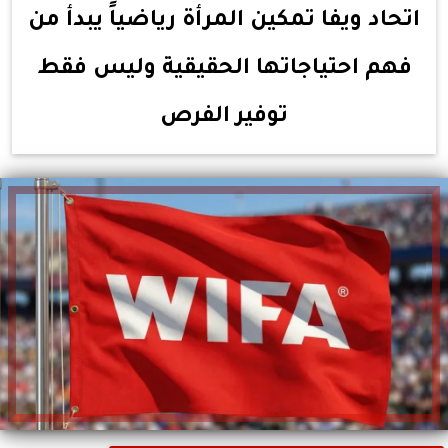
اتحاد ويفا تمكين المرأة رياضياً يبدأ من
فهم احتياجاتها الحقيقية وليس فقط
توفير الفرص