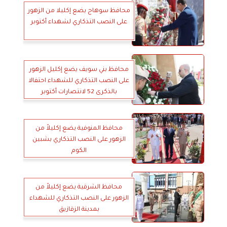
محافظ سوهاج يضع إكليلا من الزهور
على النصب التذكاري لشهداء أكتوبر
محافظ بني سويف يضع إكليل الزهور
على النصب التذكاري للشهداء احتفالا
بالذكرى 52 لانتصارات أكتوبر
محافظ المنوفية يضع إكليلاً من
الزهور على النصب التذكاري بشبين
الكوم
محافظ الشرقية يضع إكليلاً من
الزهور على النصب التذكاري للشهداء
بمدينة الزقازيق