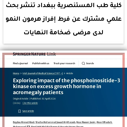
كلية طب المستنصرية ببغداد تنشر بحث
علمي مشترك عن فرط إفراز هرمون النمو
لدى مرضى ضخامة النهايات