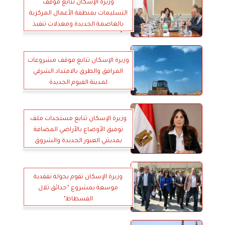
وزيرة الإسكان تتابع موقف
التسليمات بمنطقة الأعمال المركزية
بالعاصمة الجديدة ومعدلات تنفيذ
أبراج الداون تاون بمدينة العلمين
الجديدة
وزيرة الإسكان تتابع موقف مشروعات
المرافق والطرق بالامتداد الشرقي
لمدينة الفيوم الجديدة
وزيرة الإسكان تتابع مستجدات ملف
توفيق الأوضاع بالأراضي المضافة
بمدينتي العبور الجديدة والشروق
وزيرة الإسكان تقوم بجولة تفقدية
موسعة بمشروع ”حدائق تلال
الفسطاط”