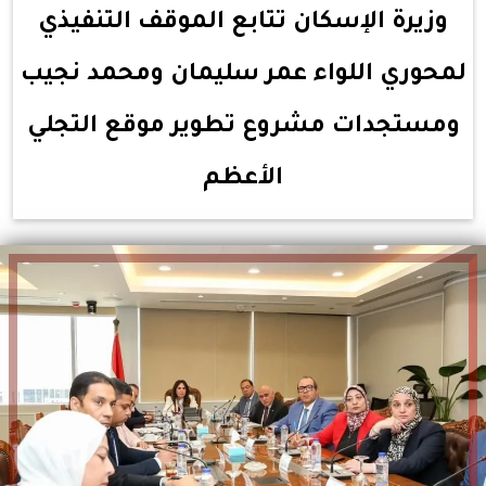
وزيرة الإسكان تتابع الموقف التنفيذي
لمحوري اللواء عمر سليمان ومحمد نجيب
ومستجدات مشروع تطوير موقع التجلي
الأعظم