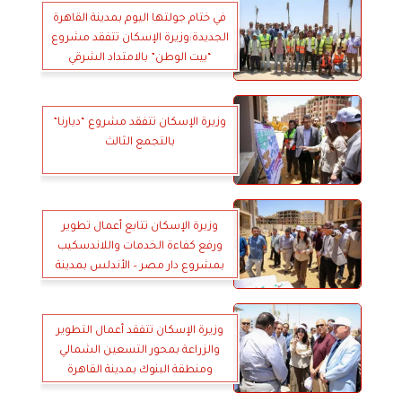
في ختام جولتها اليوم بمدينة القاهرة
الجديدة:وزيرة الإسكان تتفقد مشروع
“بيت الوطن” بالامتداد الشرقي
للمدينة
وزيرة الإسكان تتفقد مشروع “ديارنا”
بالتجمع الثالث
وزيرة الإسكان تتابع أعمال تطوير
ورفع كفاءة الخدمات واللاندسكيب
بمشروع دار مصر – الأندلس بمدينة
القاهرة الجديدة
وزيرة الإسكان تتفقد أعمال التطوير
والزراعة بمحور التسعين الشمالي
ومنطقة البنوك بمدينة القاهرة
الجديدة