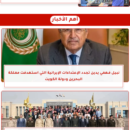
أهم الأخبار
نبيل فهمي يدين تجدد الإعتداءات الإيرانية التي استهدفت مملكة
البحرين ودولة الكويت