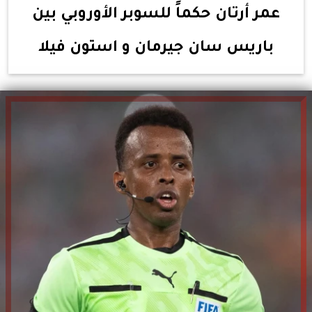
عمر أرتان حكماً للسوبر الأوروبي بين
باريس سان جيرمان و استون فيلا