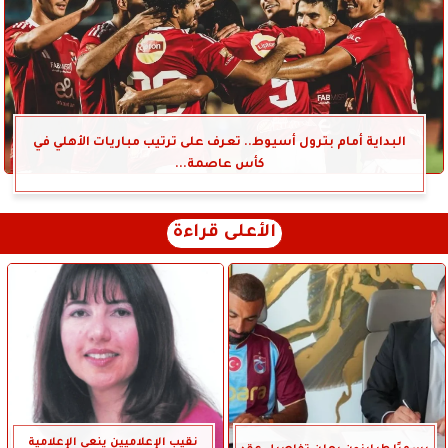
البداية أمام بترول أسيوط.. تعرف على ترتيب مباريات الأهلي في
كأس عاصمة...
الأعلى قراءة
نقيب الإعلاميين ينعى الإعلامية