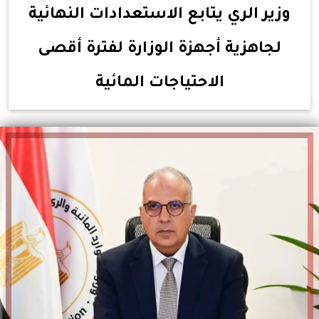
وزير الري يتابع الاستعدادات النهائية
لجاهزية أجهزة الوزارة لفترة أقصى
الاحتياجات المائية