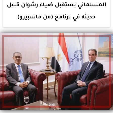
المسلماني يستقبل ضياء رشوان قبيل
حديثه في برنامج (من ماسبيرو)