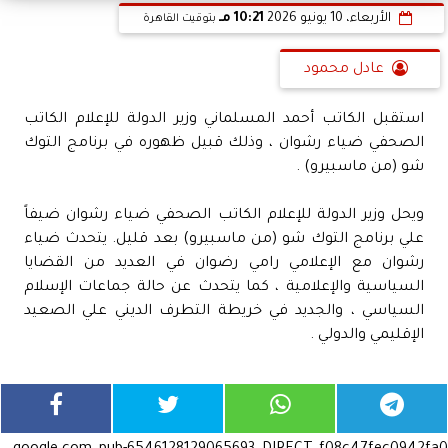
الأربعاء، 10 يونيو 2026
10:21 مـ
بتوقيت القاهرة
عادل محمود
استقبل الكاتب أحمد المسلماني وزير الدولة للإعلام الكاتب
الصحفي ضياء رشوان ، وذلك قبيل ظهوره في برنامج التوك
شو (من ماسبيرو) .
ويحل وزير الدولة للإعلام الكاتب الصحفي ضياء رشوان ضيفاً
علي برنامج التوك شو (من ماسبيرو) بعد قليل. يتحدث ضياء
رشوان مع الإعلامي رامي رضوان في العديد من القضايا
السياسية والإعلامية ، كما يتحدث عن حالة جماعات الإسلام
السياسي ، والجديد في خريطة التطرف الديني علي الصعيد
الإقليمي والدولي .