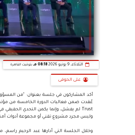
الثلاثاء، 9 يونيو 2026
08:18 مـ
بتوقيت القاهرة
على الحوفى
Trust لم يفشل، وإنما يكمن التحدي الحقي
وليس مجرد مشروع تقني أو مجموعة أدوات أمني
وخلال الجلسة التي أدارها عبد الرحيم راسم، 