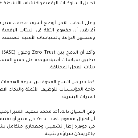
تحليل السلوكيات الرقمية واكتشاف الأنشطة غي
أفريقيا، أن مفهوم الثقة في البيئات الرقمية 
ومستوى التزامه بالسياسات الأمنية المعتمدة.
تطبيق سياسات أمنية موحدة على جميع المستخد
بيئات العمل المختلفة.
كما حذر من اتساع الفجوة بين سرعة الهجمات ال
حاجة المؤسسات لتوظيف الأتمتة والذكاء الاص
القدرات البشرية.
أن اختزال مفهوم  Trust
في جوهره إطار تشغيلي ومعماري متكامل يشمل
جاهز يمكن شراؤه وتثبيته.