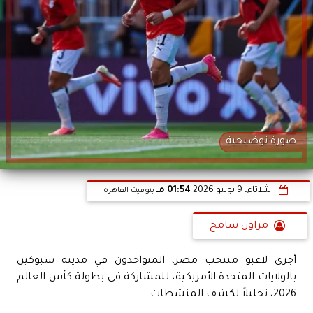
صورة توضيحية
الثلاثاء، 9 يونيو 2026
01:54 مـ
بتوقيت القاهرة
مراون سامح
أجرى لاعبو منتخب مصر، المتواجدون في مدينة سبوكين
بالولايات المتحدة الأمريكية، للمشاركة فى بطولة كأس العالم
2026، تحليلاً لكشف المنشطات.