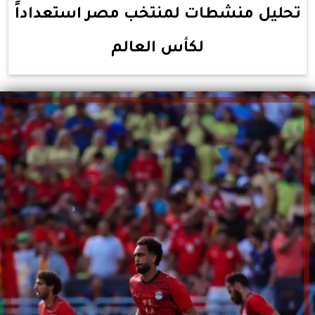
تحليل منشطات لمنتخب مصر استعداداً
لكأس العالم