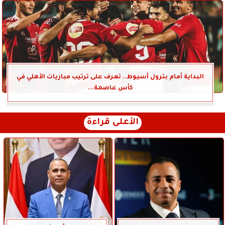
البداية أمام بترول أسيوط.. تعرف على ترتيب مباريات الأهلي في
كأس عاصمة...
الأعلى قراءة